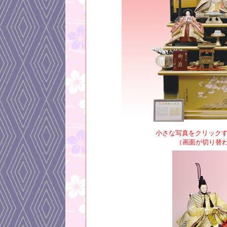
小さな写真をクリックす
（画面が切り替